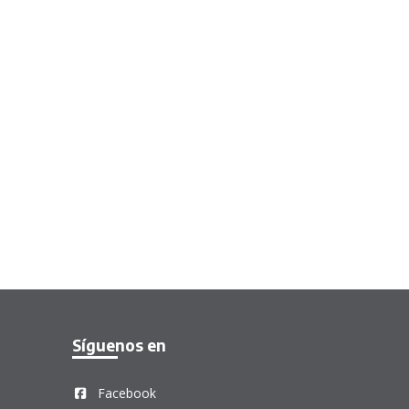
Síguenos en
Facebook