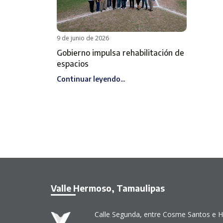
9 de junio de 2026
Gobierno impulsa rehabilitación de
espacios
Continuar leyendo...
Valle Hermoso, Tamaulipas
Calle Segunda, entre Cosme Santos e H