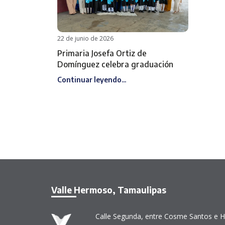
22 de junio de 2026
Primaria Josefa Ortiz de
Domínguez celebra graduación
Continuar leyendo...
Valle Hermoso, Tamaulipas
Calle Segunda, entre Cosme Santos e H