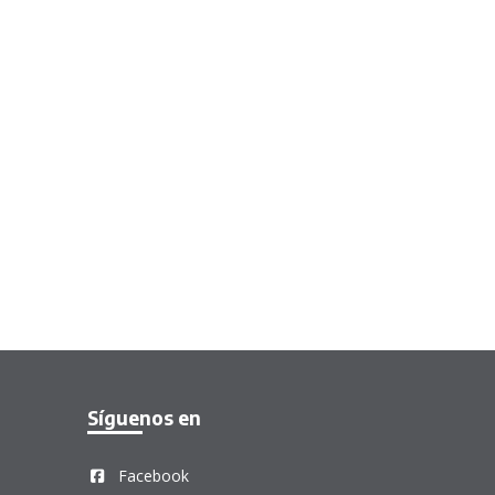
Síguenos en
Facebook