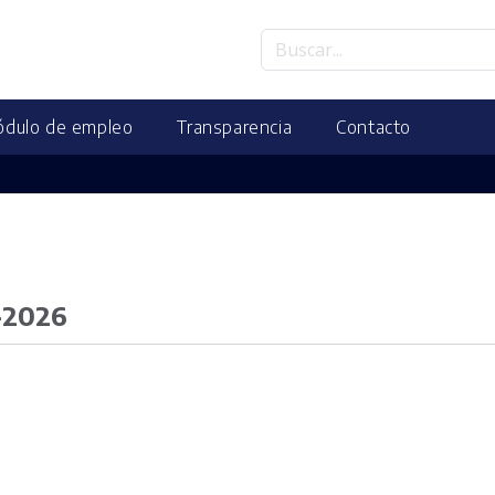
dulo de empleo
Transparencia
Contacto
-2026