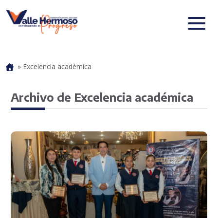
»
Excelencia académica
Portada
Archivo de Excelencia académica