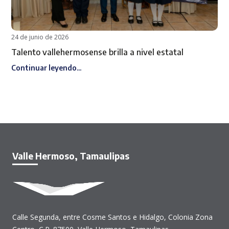
24 de junio de 2026
Talento vallehermosense brilla a nivel estatal
Continuar leyendo...
Valle Hermoso, Tamaulipas
Calle Segunda, entre Cosme Santos e Hidalgo, Colonia Zona