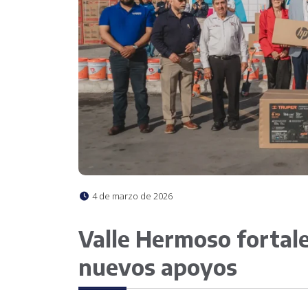
4 de marzo de 2026
Valle Hermoso fortale
nuevos apoyos