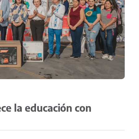
Obras públicas
ce la educación con