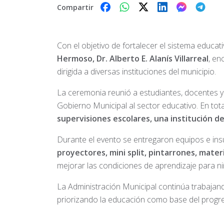
Compartir
Con el objetivo de fortalecer el sistema educati
Hermoso, Dr. Alberto E. Alanís Villarreal
, e
dirigida a diversas instituciones del municipio.
La ceremonia reunió a estudiantes, docentes y
Gobierno Municipal al sector educativo. En tot
supervisiones escolares, una institución d
Durante el evento se entregaron equipos e 
proyectores, mini split, pintarrones, mater
mejorar las condiciones de aprendizaje para ni
La Administración Municipal continúa trabajand
priorizando la educación como base del progre