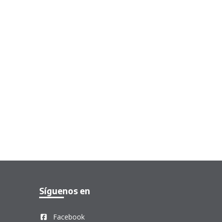
Síguenos en
Facebook