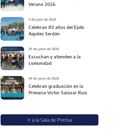
Verano 2026
5 de julio de 2026
Celebran 83 años del Ejido
Aquiles Serdán
29 de junio de 2026
Escuchan y atienden a la
comunidad
24 de junio de 2026
Celebran graduación en la
Primaria Víctor Salazar Ruiz
Ir a la Sala de Prensa