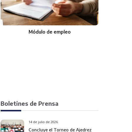
Módulo de empleo
Boletines de Prensa
14 de julio de 2026
Concluye el Torneo de Ajedrez