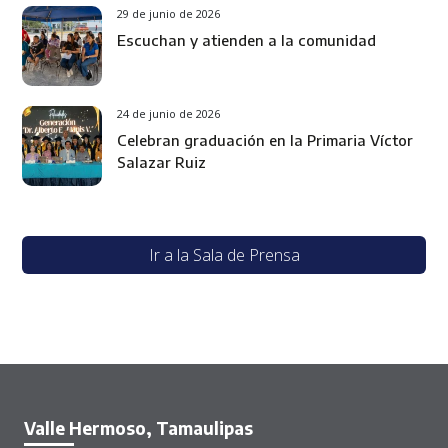
29 de junio de 2026
Escuchan y atienden a la comunidad
24 de junio de 2026
Celebran graduación en la Primaria Víctor
Salazar Ruiz
Ir a la Sala de Prensa
Valle Hermoso, Tamaulipas