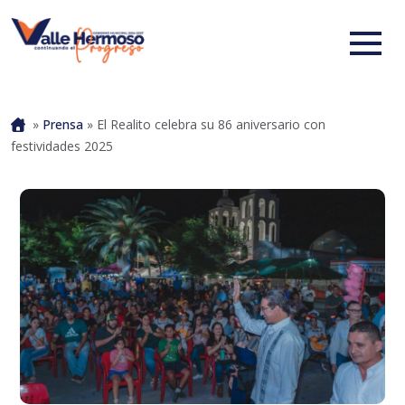
Portada
»
Prensa
»
El Realito celebra su 86 aniversario con
festividades 2025