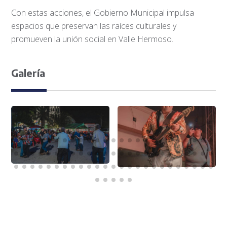
Con estas acciones, el Gobierno Municipal impulsa
espacios que preservan las raíces culturales y
promueven la unión social en Valle Hermoso.
Galería