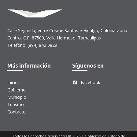
Calle Segunda, entre Cosme Santos e Hidalgo, Colonia Zona
Centro, C.P. 87500, Valle Hermoso, Tamaulipas
Teléfono: (894) 842 0829
Más información
Síguenos en
Inicio
Facebook
Gobierno
Municipio
Turismo
Contacto
Todos los derechos reservados © 2026 | Gobierno del Estado de