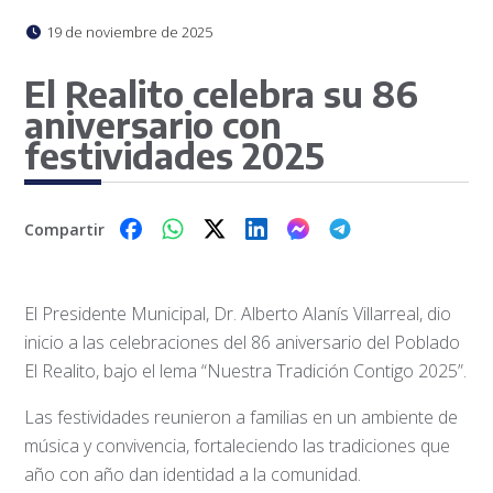
19 de noviembre de 2025
El Realito celebra su 86
aniversario con
festividades 2025
Compartir
El Presidente Municipal, Dr. Alberto Alanís Villarreal, dio
inicio a las celebraciones del 86 aniversario del Poblado
El Realito, bajo el lema “Nuestra Tradición Contigo 2025”.
Las festividades reunieron a familias en un ambiente de
música y convivencia, fortaleciendo las tradiciones que
año con año dan identidad a la comunidad.